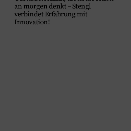
an morgen denkt – Stengl
verbindet Erfahrung mit
Innovation!