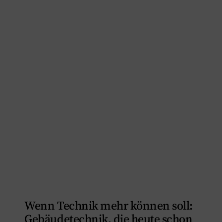
Wenn Technik mehr können soll:
Gebäudetechnik, die heute schon