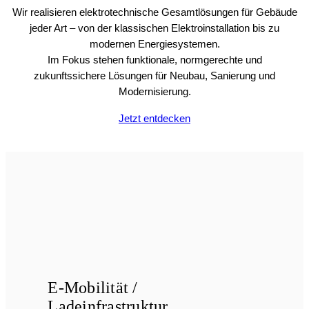
Wir realisieren elektrotechnische Gesamtlösungen für Gebäude
jeder Art – von der klassischen Elektroinstallation bis zu
modernen Energiesystemen.
Im Fokus stehen funktionale, normgerechte und
zukunftssichere Lösungen für Neubau, Sanierung und
Modernisierung.
Jetzt entdecken
E-Mobilität /
Ladeinfrastruktur