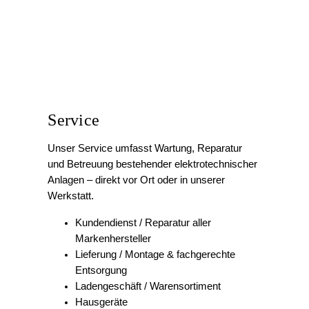
Markenhersteller
Lieferung / Montage & fachgerechte
Entsorgung
Ladengeschäft / Warensortiment
Hausgeräte
Erneuerbare Energie
Erneuerbare Energien ermöglichen eine
nachhaltige, unabhängige und wirtschaftliche