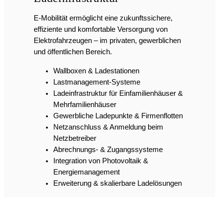
E-Mobilität ermöglicht eine zukunftssichere,
effiziente und komfortable Versorgung von
Elektrofahrzeugen – im privaten, gewerblichen
und öffentlichen Bereich.
Wallboxen & Ladestationen
Lastmanagement-Systeme
Ladeinfrastruktur für Einfamilienhäuser &
Mehrfamilienhäuser
Gewerbliche Ladepunkte & Firmenflotten
Netzanschluss & Anmeldung beim
Netzbetreiber
Abrechnungs- & Zugangssysteme
Integration von Photovoltaik &
Energiemanagement
Erweiterung & skalierbare Ladelösungen