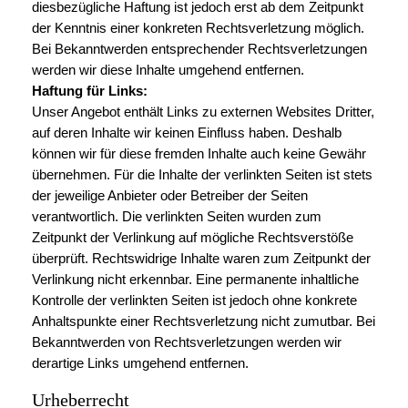
diesbezügliche Haftung ist jedoch erst ab dem Zeitpunkt
der Kenntnis einer konkreten Rechtsverletzung möglich.
Bei Bekanntwerden entsprechender Rechtsverletzungen
werden wir diese Inhalte umgehend entfernen.
Haftung für Links:
Unser Angebot enthält Links zu externen Websites Dritter,
auf deren Inhalte wir keinen Einfluss haben. Deshalb
können wir für diese fremden Inhalte auch keine Gewähr
übernehmen. Für die Inhalte der verlinkten Seiten ist stets
der jeweilige Anbieter oder Betreiber der Seiten
verantwortlich. Die verlinkten Seiten wurden zum
Zeitpunkt der Verlinkung auf mögliche Rechtsverstöße
überprüft. Rechtswidrige Inhalte waren zum Zeitpunkt der
Verlinkung nicht erkennbar. Eine permanente inhaltliche
Kontrolle der verlinkten Seiten ist jedoch ohne konkrete
Anhaltspunkte einer Rechtsverletzung nicht zumutbar. Bei
Bekanntwerden von Rechtsverletzungen werden wir
derartige Links umgehend entfernen.
Urheberrecht