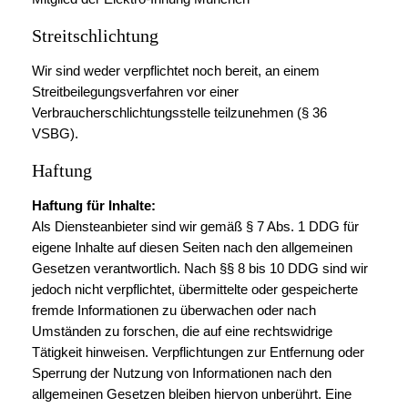
Streitschlichtung
Wir sind weder verpflichtet noch bereit, an einem
Streitbeilegungsverfahren vor einer
Verbraucherschlichtungsstelle teilzunehmen (§ 36
VSBG).
Haftung
Haftung für Inhalte:
Als Diensteanbieter sind wir gemäß § 7 Abs. 1 DDG für
eigene Inhalte auf diesen Seiten nach den allgemeinen
Gesetzen verantwortlich. Nach §§ 8 bis 10 DDG sind wir
jedoch nicht verpflichtet, übermittelte oder gespeicherte
fremde Informationen zu überwachen oder nach
Umständen zu forschen, die auf eine rechtswidrige
Tätigkeit hinweisen. Verpflichtungen zur Entfernung oder
Sperrung der Nutzung von Informationen nach den
allgemeinen Gesetzen bleiben hiervon unberührt. Eine