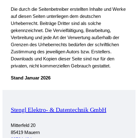
Die durch die Seitenbetreiber erstellten Inhalte und Werke
auf diesen Seiten unterliegen dem deutschen
Urheberrecht. Beiträge Dritter sind als solche
gekennzeichnet. Die Vervielfältigung, Bearbeitung,
Verbreitung und jede Art der Verwertung außerhalb der
Grenzen des Urheberrechts bedürfen der schriftlichen
Zustimmung des jeweiligen Autors bzw. Erstellers.
Downloads und Kopien dieser Seite sind nur für den
privaten, nicht kommerziellen Gebrauch gestattet.
Stand Januar 2026
Stengl Elektro- & Datentechnik GmbH
Mitterfeld 20
85419 Mauern