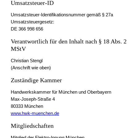
Umsatzsteuer-ID
Umsatzsteuer-Identifikationsnummer gemäß § 27a
Umsatzsteuergesetz:
DE 366 998 656
Verantwortlich für den Inhalt nach § 18 Abs. 2
MStV
Christian Stengl
(Anschrift wie oben)
Zuständige Kammer
Handwerkskammer für München und Oberbayern
Max-Joseph-Straße 4
80333 München
www.hwk-muenchen.de
Mitgliedschaften
Mitglied der Elektro-Innung München